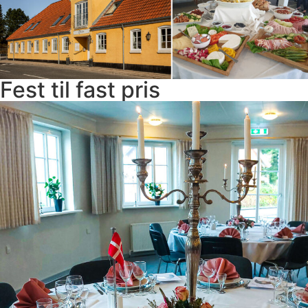
Fest til fast pris