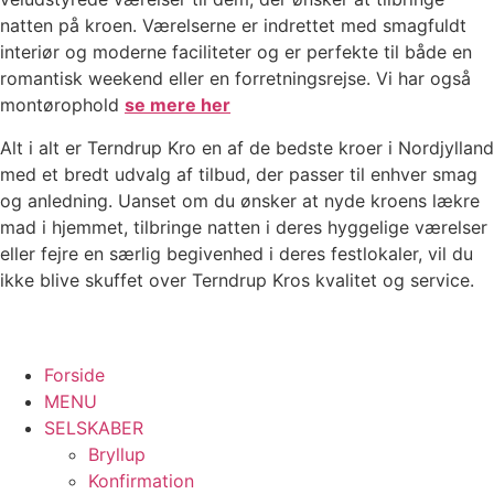
natten på kroen. Værelserne er indrettet med smagfuldt
interiør og moderne faciliteter og er perfekte til både en
romantisk weekend eller en forretningsrejse. Vi har også
montørophold
se mere her
Alt i alt er Terndrup Kro en af de bedste kroer i Nordjylland
med et bredt udvalg af tilbud, der passer til enhver smag
og anledning. Uanset om du ønsker at nyde kroens lækre
mad i hjemmet, tilbringe natten i deres hyggelige værelser
eller fejre en særlig begivenhed i deres festlokaler, vil du
ikke blive skuffet over Terndrup Kros kvalitet og service.
Forside
MENU
SELSKABER
Bryllup
Konfirmation