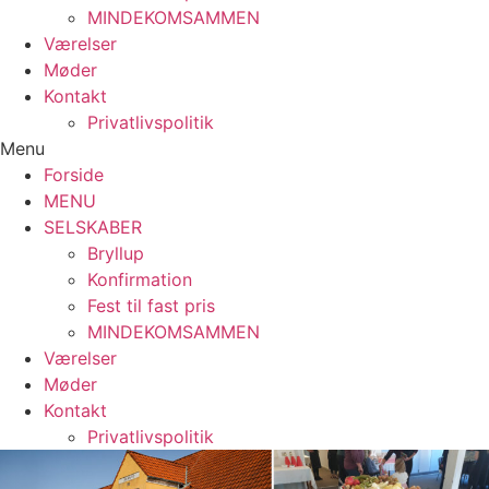
MINDEKOMSAMMEN
Værelser
Møder
Kontakt
Privatlivspolitik
Menu
Forside
MENU
SELSKABER
Bryllup
Konfirmation
Fest til fast pris
MINDEKOMSAMMEN
Værelser
Møder
Kontakt
Privatlivspolitik